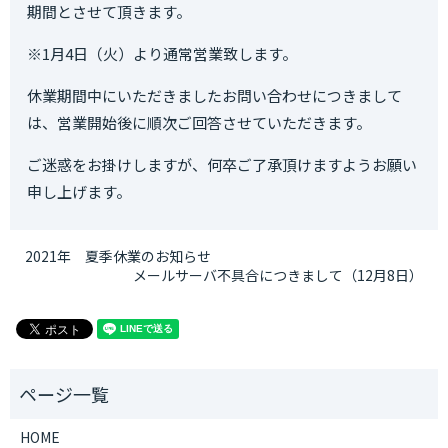
期間とさせて頂きます。
※1
月
4
日（火）より通常営業致します。
休業期間中にいただきましたお問い合わせにつきまして
は、営業開始後に順次ご回答させていただきます。
ご迷惑をお掛けしますが、何卒ご了承頂けますようお願い
申し上げます。
2021年 夏季休業のお知らせ
メールサーバ不具合につきまして（12月8日）
HOME