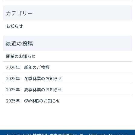
お知らせ
閉業のお知らせ
2026年 新年のご挨拶
2025年 冬季休業のお知らせ
2025年 夏季休業のお知らせ
2025年 GW休暇のお知らせ