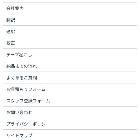
会社案内
翻訳
通訳
校正
テープ起こし
納品までの流れ
よくあるご質問
お見積もりフォーム
スタッフ登録フォーム
お問い合わせ
プライバシーポリシー
サイトマップ